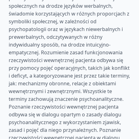
społecznych na drodze języków werbalnych,
świadomie korzystających w różnych proporcjach z
symboliki społecznej, w zależności od
psychopatologii oraz w językach niewerbalnych i
prewerbalnych, odczytywanych w różny
indywidualny sposób, na drodze intuicyjno-
empatycznej. Rozumienie zasad funkcjonowania
rzeczywistości wewnętrznej pacjenta odbywa się
przy pomocy pojęć operacyjnych, takich jak konflikt
i deficyt, a kategoryzowane jest przez takie terminy,
jak: mechanizmy obronne, relacje z obiektami
wewnętrznymi i zewnętrznymi. Wszystkie te
terminy zachowują znaczenie psychoanalityczne.
Poznanie rzeczywistości wewnętrznej pacjenta
odbywa się w dialogu opartym o zasady dialogu
psychoanalitycznego z wykorzystaniem zjawisk,
zasad i pojęć dla niego przynależnych. Poznanie
rzeczywistości wewnętrznej pacjenta w dialogu