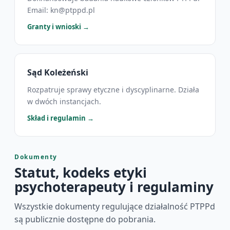
Email: kn@ptppd.pl
Granty i wnioski →
Sąd Koleżeński
Rozpatruje sprawy etyczne i dyscyplinarne. Działa
w dwóch instancjach.
Skład i regulamin →
Dokumenty
Statut, kodeks etyki
psychoterapeuty i regulaminy
Wszystkie dokumenty regulujące działalność PTPPd
są publicznie dostępne do pobrania.