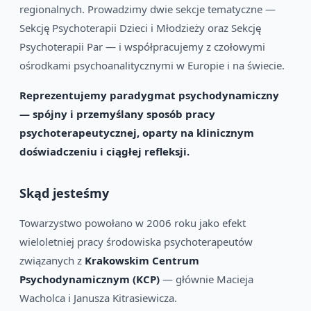
regionalnych. Prowadzimy dwie sekcje tematyczne —
Sekcję Psychoterapii Dzieci i Młodzieży oraz Sekcję
Psychoterapii Par — i współpracujemy z czołowymi
ośrodkami psychoanalitycznymi w Europie i na świecie.
Reprezentujemy paradygmat psychodynamiczny
— spójny i przemyślany sposób pracy
psychoterapeutycznej, oparty na klinicznym
doświadczeniu i ciągłej refleksji.
Skąd jesteśmy
Towarzystwo powołano w 2006 roku jako efekt
wieloletniej pracy środowiska psychoterapeutów
związanych z
Krakowskim Centrum
Psychodynamicznym (KCP)
— głównie Macieja
Wacholca i Janusza Kitrasiewicza.