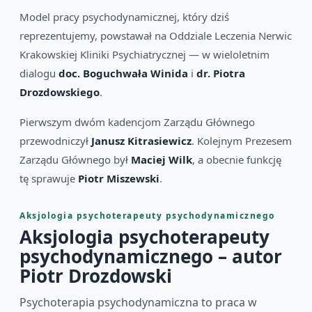
Model pracy psychodynamicznej, który dziś
reprezentujemy, powstawał na Oddziale Leczenia Nerwic
Krakowskiej Kliniki Psychiatrycznej — w wieloletnim
dialogu
doc. Boguchwała Winida
i
dr. Piotra
Drozdowskiego
.
Pierwszym dwóm kadencjom Zarządu Głównego
przewodniczył
Janusz Kitrasiewicz
. Kolejnym Prezesem
Zarządu Głównego był
Maciej Wilk
, a obecnie funkcję
tę sprawuje
Piotr Miszewski
.
Aksjologia psychoterapeuty psychodynamicznego
Aksjologia psychoterapeuty
psychodynamicznego – autor
Piotr Drozdowski
Psychoterapia psychodynamiczna to praca w