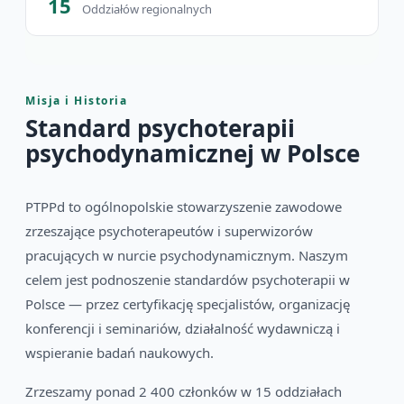
15
Oddziałów regionalnych
Misja i Historia
Standard psychoterapii
psychodynamicznej w Polsce
PTPPd to ogólnopolskie stowarzyszenie zawodowe
zrzeszające psychoterapeutów i superwizorów
pracujących w nurcie psychodynamicznym. Naszym
celem jest podnoszenie standardów psychoterapii w
Polsce — przez certyfikację specjalistów, organizację
konferencji i seminariów, działalność wydawniczą i
wspieranie badań naukowych.
Zrzeszamy ponad 2 400 członków w 15 oddziałach