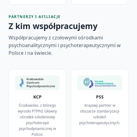
PARTNERZY I AFILIACJE
Z kim współpracujemy
Współpracujemy z czołowymi ośrodkami
psychoanalitycznymi i psychoterapeutycznymi w
Polsce i na świecie.
KCP
PSS
Środowisko, z którego
Krajowy partner w
wyrosło PTPPd. Główny
obszarze standaryzacji
ośrodek szkoleniowy
szkoleń
psychoterapii
psychoterapeutycznych.
psychodynamicznej w
Polsce.