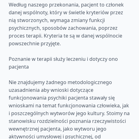
Według naszego przekonania, pacjent to członek
danej wspólnoty, który w świetle kryteriów przez
nią stworzonych, wymaga zmiany funkcji
psychicznych, sposobów zachowania, poprzez
proces terapii. Kryteria te są w danej wspólnocie
powszechnie przyjęte.
Poznanie w terapii służy leczeniu i dotyczy ono
pacjenta
Nie znajdujemy żadnego metodologicznego
uzasadnienia aby wnioski dotyczące
funkcjonowania psychiki pacjenta stawały się
wnioskami na temat funkcjonowania człowieka, jak
i poszczególnych wytworów jego kultury. Stoimy na
stanowisku rozdzielności poznania rzeczywistości
wewnętrznej pacjenta, jako wytworu jego
aktywności umysłowej i psychicznej, od