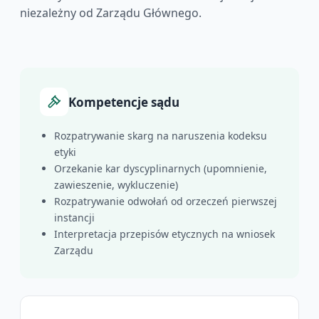
niezależny od Zarządu Głównego.
Kompetencje sądu
Rozpatrywanie skarg na naruszenia kodeksu
etyki
Orzekanie kar dyscyplinarnych (upomnienie,
zawieszenie, wykluczenie)
Rozpatrywanie odwołań od orzeczeń pierwszej
instancji
Interpretacja przepisów etycznych na wniosek
Zarządu