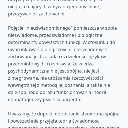
niego, a mających wpływ na jego myślenie,
przeżywanie i zachowanie.
Pojęcie „nieuświadomionego” pomieszcza w sobie
nieświadome, przedświadome i biologiczne
determinanty powyższych funkcji. W stosunku do
uwarunkowań biologicznych i nieświadomych
zachowana jest zasada rozdzielności języków
przedmiotowych, co sprawia, że wiedza
psychodynamiczna nie jest spójna, nie jest
zintegrowana, nie utożsamia rzeczywistości
wewnętrznej z metodą jej poznania, a także nie
daje spójnego obrazu funkcjonowania i teorii
etiopatogenezy psychiki pacjenta.
Uważamy, że dopóki nie zostanie stworzona spójna
i powszechnie przyjęta teoria świadomości,