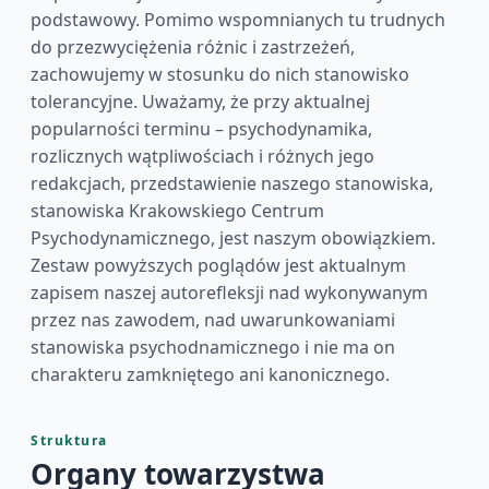
podstawowy. Pomimo wspomnianych tu trudnych
do przezwyciężenia różnic i zastrzeżeń,
zachowujemy w stosunku do nich stanowisko
tolerancyjne. Uważamy, że przy aktualnej
popularności terminu – psychodynamika,
rozlicznych wątpliwościach i różnych jego
redakcjach, przedstawienie naszego stanowiska,
stanowiska Krakowskiego Centrum
Psychodynamicznego, jest naszym obowiązkiem.
Zestaw powyższych poglądów jest aktualnym
zapisem naszej autorefleksji nad wykonywanym
przez nas zawodem, nad uwarunkowaniami
stanowiska psychodnamicznego i nie ma on
charakteru zamkniętego ani kanonicznego.
Struktura
Organy towarzystwa