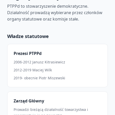
PTPPd to stowarzyszenie demokratyczne.
Działalność prowadzą wybierane przez członków
organy statutowe oraz komisje stałe.
Władze statutowe
Prezesi PTPPd
2006-2012 Janusz Kitrasiewicz
2012-2019 Maciej Wilk
2019- obecnie Piotr Miszewski
Zarząd Główny
Prowadzi bieżącą działalność towarzystwa i